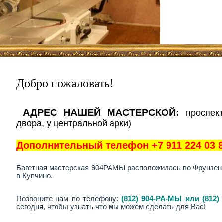
Добро пожаловать!
АДРЕС НАШЕЙ МАСТЕРСКОЙ:
проспек
двора, у центральной арки)
Дополнительный телефон +7 911 224 03 
Багетная мастерская 904РАМЫ расположилась во Фрунзен
в Купчино
.
Позвоните нам по телефону:
(812) 904-РА-МЫ или (812) 
сегодня, чтобы узнать что мы можем сделать для Вас!